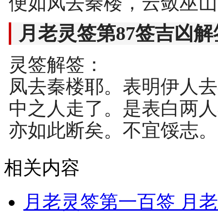
便如凤去秦楼，云敛巫山
月老灵签第87签吉凶解
灵签解签：
凤去秦楼耶。表明伊人去
中之人走了。是表白两人
亦如此断矣。不宜馁志。
相关内容
月老灵签第一百签 月老