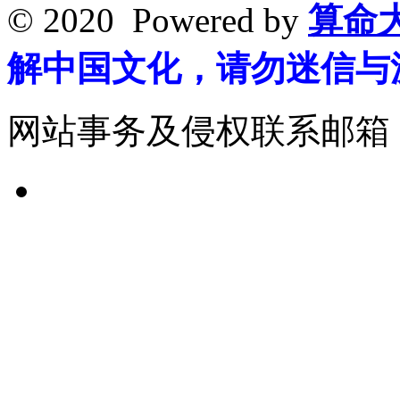
© 2020 Powered by
算命
解中国文化，请勿迷信与
网站事务及侵权联系邮箱：265