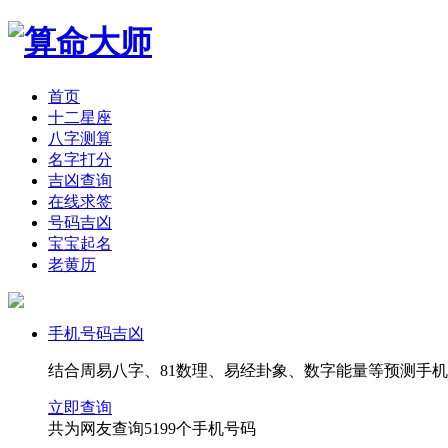
首页
十二星座
八字测算
名字打分
吉凶查询
在线求签
号码吉凶
宝宝起名
老黄历
手机号码吉凶
结合周易八字、81数理、易经卦象、数字能量等预测手
立即查询
共为网友查询5199个手机号码