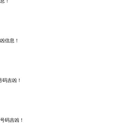
息！
凶信息！
号码吉凶！
字号码吉凶！