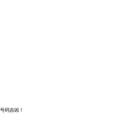
机号码吉凶！