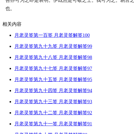
吾亦可为之即是表明。伊既然是可敬之士。我可为之。易言
也。
相关内容
月老灵签第一百签 月老灵签解签100
月老灵签第九十九签 月老灵签解签99
月老灵签第九十八签 月老灵签解签98
月老灵签第九十七签 月老灵签解签97
月老灵签第九十五签 月老灵签解签95
月老灵签第九十四签 月老灵签解签94
月老灵签第九十三签 月老灵签解签93
月老灵签第九十二签 月老灵签解签92
月老灵签第九十一签 月老灵签解签91