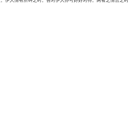
之。伊人情有所钟之时。吾对伊人亦可好好对待。两者之情合之