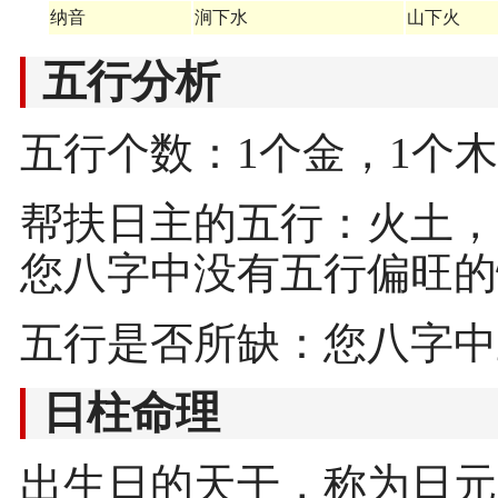
纳音
涧下水
山下火
五行分析
五行个数：1个金，1个木
帮扶日主的五行：火土，
您八字中没有五行偏旺的
五行是否所缺：您八字中
日柱命理
出生日的天干，称为日元