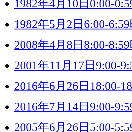
1982年4月10日0:00-
1982年5月2日6:00-6
2008年4月8日8:00-8
2001年11月17日9:00
2016年6月26日18:00
2016年7月14日9:00-
2005年6月26日5:00-