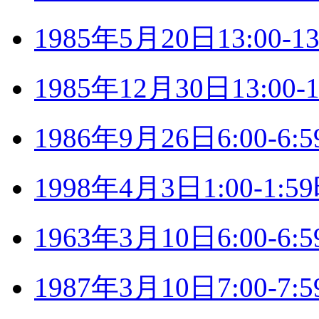
1985年5月20日13:00
1985年12月30日13:0
1986年9月26日6:00-
1998年4月3日1:00-1
1963年3月10日6:00-
1987年3月10日7:00-