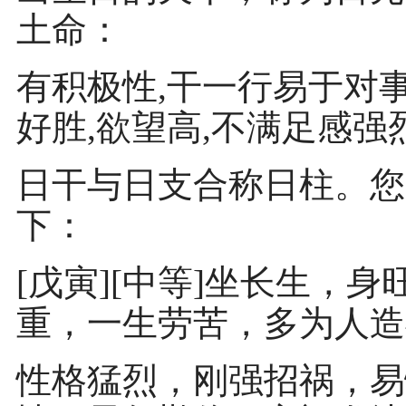
土命：
有积极性,干一行易于对事
好胜,欲望高,不满足感强
日干与日支合称日柱。您
下：
[戊寅][中等]坐长生，
重，一生劳苦，多为人造
性格猛烈，刚强招祸，易