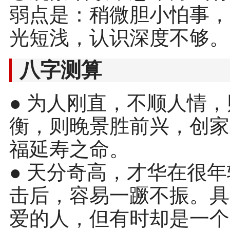
弱点是：稍微胆小怕事，
光短浅，认识深度不够。
八字测算
● 为人刚直，不顺人情
衡，则晚景胜前兴，创家
福延寿之命。
● 天分奇高，才华在很
击后，容易一蹶不振。具
爱的人，但有时却是一个