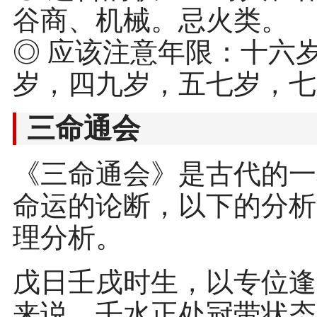
谷商、机械。忌火类。
◎ 应该注意年限：十六
岁，四九岁，五七岁，七
三命通会
《三命通会》是古代的一
命运的论断，以下的分析
理分析。
戊日壬戌时生，以专位逢
来说，壬水正处冠带状态