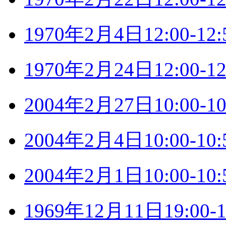
1970年2月4日12:00-
1970年2月24日12:00
2004年2月27日10:00
2004年2月4日10:00-
2004年2月1日10:00-
1969年12月11日19:0