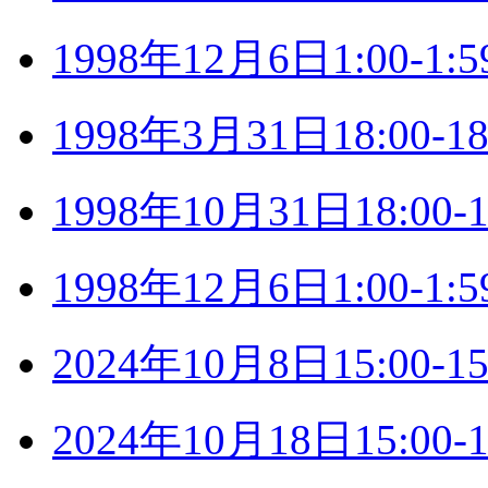
1998年12月6日1:00-
1998年3月31日18:00
1998年10月31日18:0
1998年12月6日1:00-
2024年10月8日15:00
2024年10月18日15:0