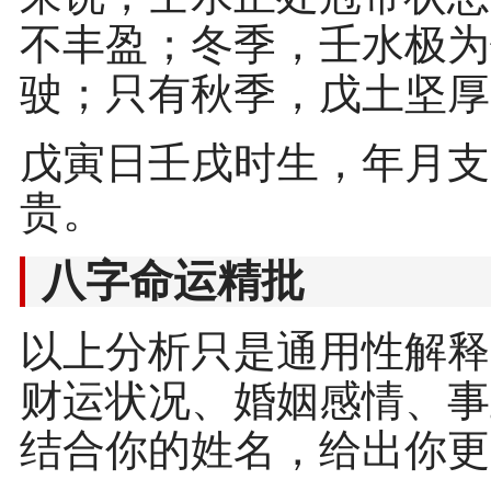
不丰盈；冬季，壬水极为
驶；只有秋季，戊土坚厚
戊寅日壬戌时生，年月支
贵。
八字命运精批
以上分析只是通用性解释
财运状况、婚姻感情、事
结合你的姓名，给出你更