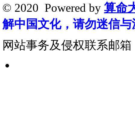
© 2020 Powered by
算命
解中国文化，请勿迷信与
网站事务及侵权联系邮箱：265