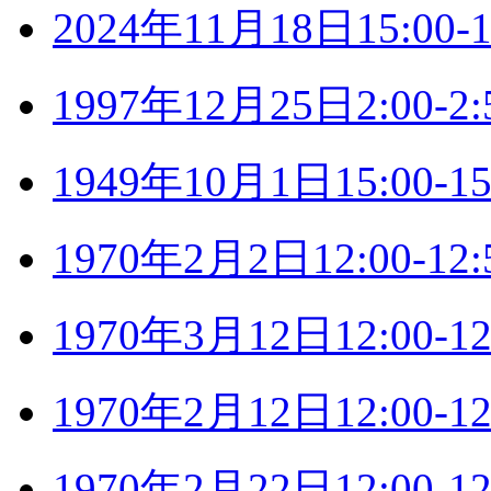
2024年11月18日15:0
1997年12月25日2:00
1949年10月1日15:00
1970年2月2日12:00-
1970年3月12日12:00
1970年2月12日12:00
1970年2月22日12:00