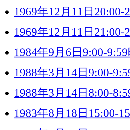
1969年12月11日20:0
1969年12月11日21:0
1984年9月6日9:00-9
1988年3月14日9:00-
1988年3月14日8:00-
1983年8月18日15:00