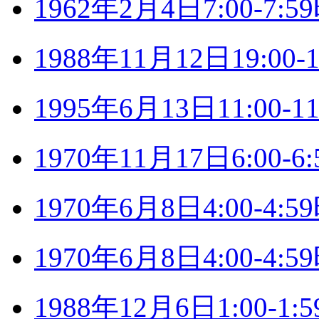
1962年2月4日7:00-7
1988年11月12日19:0
1995年6月13日11:00
1970年11月17日6:00
1970年6月8日4:00-4
1970年6月8日4:00-4
1988年12月6日1:00-